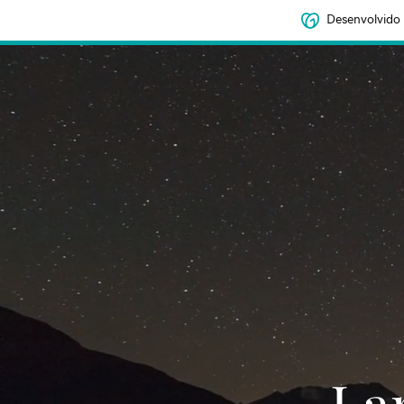
Desenvolvido
‌‌