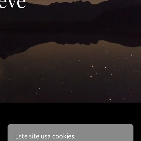
Este site usa cookies.