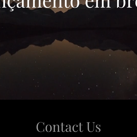
Contact Us